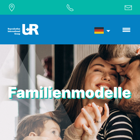
Familienmodelle