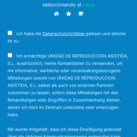
seleccionando el
casa
.
Ich habe die
Datenschutzrichtlinie
gelesen und stimme
ihr zu
Ich ermächtige UNIDAD DE REPRODUCCION ASISTIDA,
S.L. ausdrücklich, meine Kontaktdaten zu verwenden, um
mir informative, werbliche oder veranstaltungsbezogene
Mitteilungen sowohl von UNIDAD DE REPRODUCCION
ASISTIDA, S.L. selbst als auch von externen Partnern
zukommen zu lassen, sofern diese Mitteilungen mit den
Behandlungen oder Eingriffen in Zusammenhang stehen,
denen ich mich im Zentrum unterziehe oder unterzogen
habe.
Mir wurde mitgeteilt, dass ich diese Einwilligung jederzeit
über die üblichen Kommunikationswege widerrufen kann.