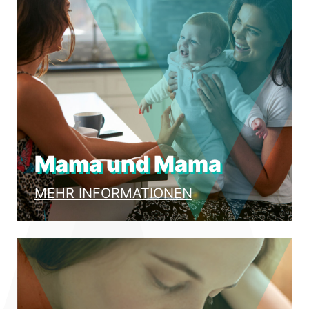
Mama und Mama
MEHR INFORMATIONEN