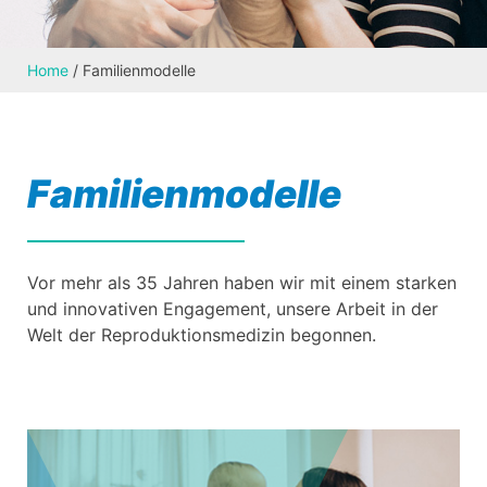
Home
/
Familienmodelle
Familienmodelle
Vor mehr als 35 Jahren haben wir mit einem starken
und innovativen Engagement, unsere Arbeit in der
Welt der Reproduktionsmedizin begonnen.