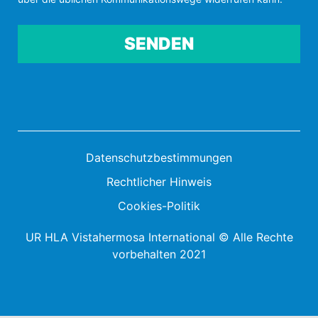
Por favor, deja este campo vacío.
Datenschutzbestimmungen
Rechtlicher Hinweis
Cookies-Politik
UR HLA Vistahermosa International © Alle Rechte
vorbehalten 2021