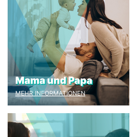
Mama und Papa
MEHR INFORMATIONEN