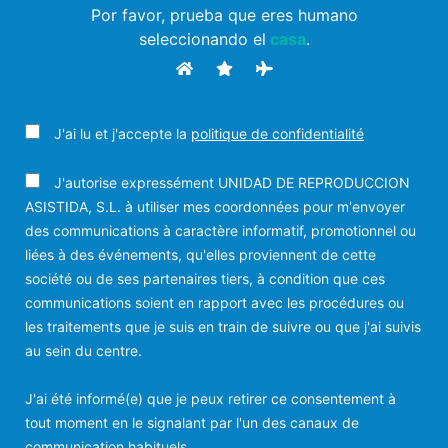
Por favor, prueba que eres humano
seleccionando el
casa
.
J'ai lu et j'accepte la
politique de confidentialité
J'autorise expressément UNIDAD DE REPRODUCCION
ASISTIDA, S.L. à utiliser mes coordonnées pour m'envoyer
des communications à caractère informatif, promotionnel ou
liées à des événements, qu'elles proviennent de cette
société ou de ses partenaires tiers, à condition que ces
communications soient en rapport avec les procédures ou
les traitements que je suis en train de suivre ou que j'ai suivis
au sein du centre.
J'ai été informé(e) que je peux retirer ce consentement à
tout moment en le signalant par l'un des canaux de
communication habituels.