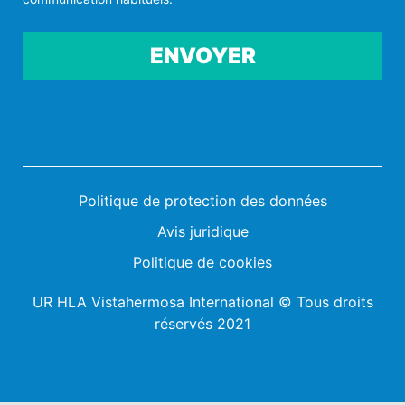
Por favor, deja este campo vacío.
Politique de protection des données
Avis juridique
Politique de cookies
UR HLA Vistahermosa International © Tous droits
réservés 2021