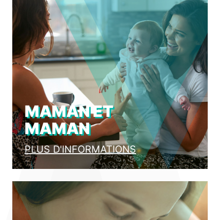
MAMAN ET
MAMAN
PLUS D'INFORMATIONS