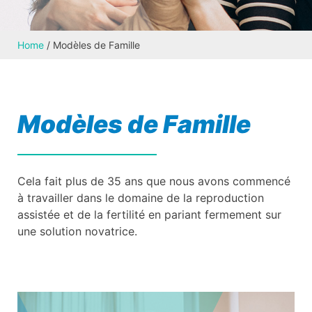
Home
/
Modèles de Famille
Modèles de Famille
Cela fait plus de 35 ans que nous avons commencé
à travailler dans le domaine de la reproduction
assistée et de la fertilité en pariant fermement sur
une solution novatrice.