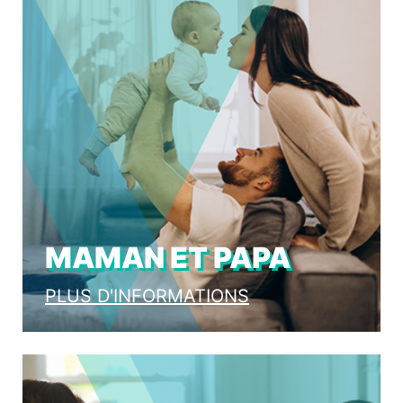
MAMAN ET PAPA
PLUS D'INFORMATIONS