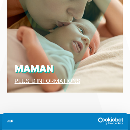
MAMAN
PLUS D'INFORMATIONS