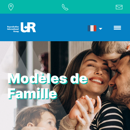
Modèles de
Famille