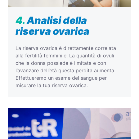
4.
Analisi della
riserva ovarica
La riserva ovarica è direttamente correlata
alla fertilità femminile. La quantità di ovuli
che la donna possiede è limitata e con
l’avanzare dell’età questa perdita aumenta.
Effettueremo un esame del sangue per
misurare la tua riserva ovarica.