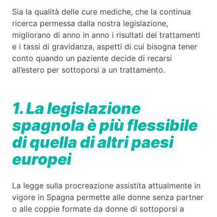
Sia la qualità delle cure mediche, che la continua
ricerca permessa dalla nostra legislazione,
migliorano di anno in anno i risultati dei trattamenti
e i tassi di gravidanza, aspetti di cui bisogna tener
conto quando un paziente decide di recarsi
all’estero per sottoporsi a un trattamento.
1. La legislazione
spagnola è più flessibile
di quella di altri paesi
europei
La legge sulla procreazione assistita attualmente in
vigore in Spagna permette alle donne senza partner
o alle coppie formate da donne di sottoporsi a