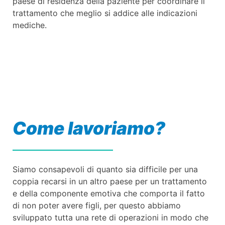
paese di residenza della paziente per coordinare il
trattamento che meglio si addice alle indicazioni
mediche.
Come lavoriamo?
Siamo consapevoli di quanto sia difficile per una
coppia recarsi in un altro paese per un trattamento
e della componente emotiva che comporta il fatto
di non poter avere figli, per questo abbiamo
sviluppato tutta una rete di operazioni in modo che