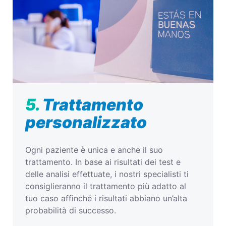
5.
Trattamento
personalizzato
Ogni paziente è unica e anche il suo
trattamento. In base ai risultati dei test e
delle analisi effettuate, i nostri specialisti ti
consiglieranno il trattamento più adatto al
tuo caso affinché i risultati abbiano un’alta
probabilità di successo.