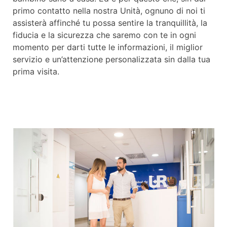
primo contatto nella nostra Unità, ognuno di noi ti
assisterà affinché tu possa sentire la tranquillità, la
fiducia e la sicurezza che saremo con te in ogni
momento per darti tutte le informazioni, il miglior
servizio e un’attenzione personalizzata sin dalla tua
prima visita.