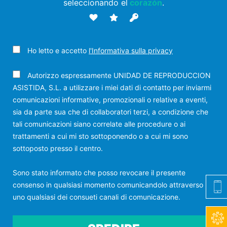
seleccionando el
corazón
.
Ho letto e accetto
l'Informativa sulla privacy
Autorizzo espressamente UNIDAD DE REPRODUCCION
ASISTIDA, S.L. a utilizzare i miei dati di contatto per inviarmi
comunicazioni informative, promozionali o relative a eventi,
sia da parte sua che di collaboratori terzi, a condizione che
tali comunicazioni siano correlate alle procedure o ai
trattamenti a cui mi sto sottoponendo o a cui mi sono
sottoposto presso il centro.
Sono stato informato che posso revocare il presente
consenso in qualsiasi momento comunicandolo attraverso
uno qualsiasi dei consueti canali di comunicazione.