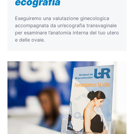
ecografia
Eseguiremo una valutazione ginecologica
accompagnata da un’ecografia transvaginale
per esaminare l’anatomia interna del tuo utero
e delle ovaie.