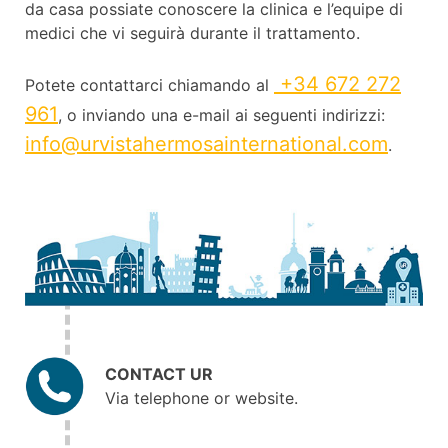
da casa possiate conoscere la clinica e l’equipe di
medici che vi seguirà durante il trattamento.
+34 672 272
Potete contattarci chiamando al
961
, o inviando una e-mail ai seguenti indirizzi:
info@urvistahermosainternational.com
.
CONTACT UR
Via telephone or website.