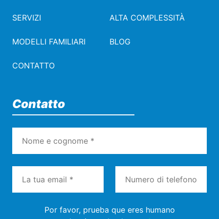
SERVIZI
ALTA COMPLESSITÀ
MODELLI FAMILIARI
BLOG
CONTATTO
Contatto
Por favor, prueba que eres humano