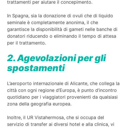
trattamenti per aiutare il concepimento.
In Spagna, sia la donazione di ovuli che di liquido
seminale è completamente anonima, il che
garantisce la disponibilità di gameti nelle banche di
donatori riducendo o eliminando il tempo di attesa
per il trattamento.
2. Agevolazioni per gli
spostamenti
L’aeroporto internazionale di Alicante, che collega la
città con ogni regione d’Europa, è punto d’incontro
quotidiano per i viaggiatori provenienti da qualsiasi
zona della geografia europea.
Inoltre, il UR Vistahermosa, che si occupa del
servizio di transfer ai diversi hotel e alla clinica, vi