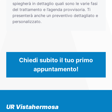
spiegherà in dettaglio quali sono le varie fasi
del trattamento e l’agenda provvisoria. Ti
presenterà anche un preventivo dettagliato e
personalizzato.
Chiedi subito il tuo primo
appuntamento!
UR Vistahermosa