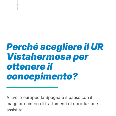
Perché scegliere il UR
Vistahermosa per
ottenere il
concepimento?
A livello europeo la Spagna è il paese con il
maggior numero di trattamenti di riproduzione
assistita.