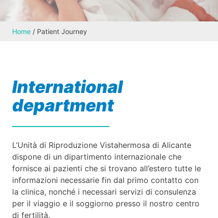
Home
/
Patient Journey
International
department
L’Unità di Riproduzione Vistahermosa di Alicante
dispone di un dipartimento internazionale che
fornisce ai pazienti che si trovano all’estero tutte le
informazioni necessarie fin dal primo contatto con
la clinica, nonché i necessari servizi di consulenza
per il viaggio e il soggiorno presso il nostro centro
di fertilità.