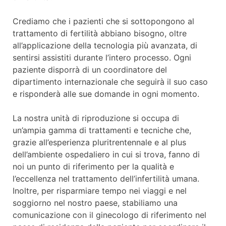
Crediamo che i pazienti che si sottopongono al
trattamento di fertilità abbiano bisogno, oltre
all’applicazione della tecnologia più avanzata, di
sentirsi assistiti durante l’intero processo. Ogni
paziente disporrà di un coordinatore del
dipartimento internazionale che seguirà il suo caso
e risponderà alle sue domande in ogni momento.
La nostra unità di riproduzione si occupa di
un’ampia gamma di trattamenti e tecniche che,
grazie all’esperienza pluritrentennale e al plus
dell’ambiente ospedaliero in cui si trova, fanno di
noi un punto di riferimento per la qualità e
l’eccellenza nel trattamento dell’infertilità umana.
Inoltre, per risparmiare tempo nei viaggi e nel
soggiorno nel nostro paese, stabiliamo una
comunicazione con il ginecologo di riferimento nel