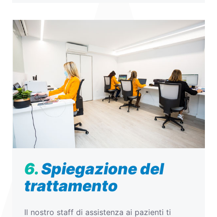
6.
Spiegazione del
trattamento
Il nostro staff di assistenza ai pazienti ti