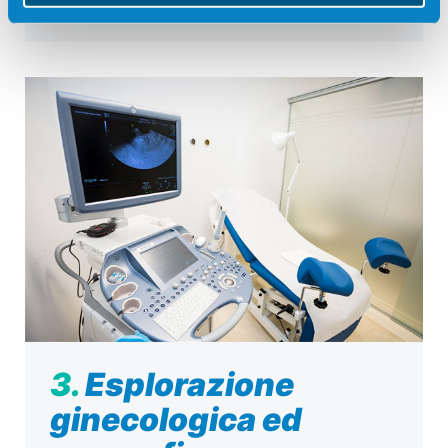
medica.
3.
Esplorazione
ginecologica ed