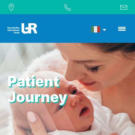
Patient
Journey