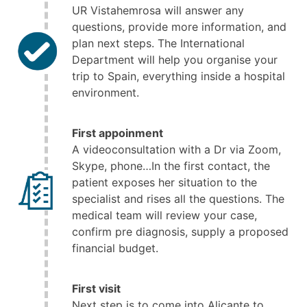
UR Vistahemrosa will answer any
questions, provide more information, and
plan next steps. The International
Department will help you organise your
trip to Spain, everything inside a hospital
environment.
First appoinment
A videoconsultation with a Dr via Zoom,
Skype, phone…In the first contact, the
patient exposes her situation to the
specialist and rises all the questions. The
medical team will review your case,
confirm pre diagnosis, supply a proposed
financial budget.
First visit
Next step is to come into Alicante to