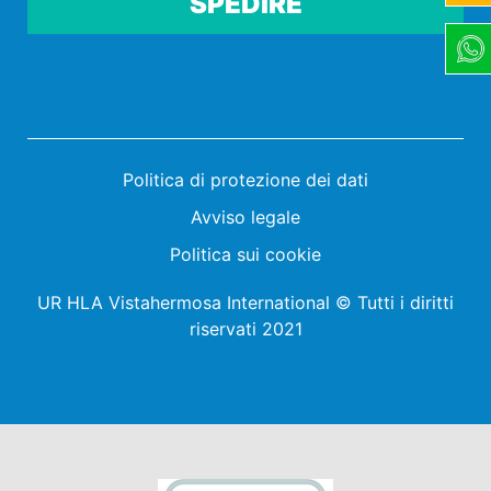
Por favor, deja este campo vacío.
Politica di protezione dei dati
Avviso legale
Politica sui cookie
UR HLA Vistahermosa International © Tutti i diritti
riservati 2021