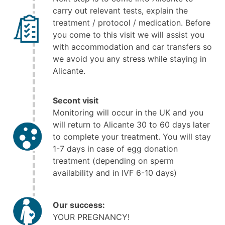
carry out relevant tests, explain the
treatment / protocol / medication. Before
you come to this visit we will assist you
with accommodation and car transfers so
we avoid you any stress while staying in
Alicante.
Secont visit
Monitoring will occur in the UK and you
will return to Alicante 30 to 60 days later
to complete your treatment. You will stay
1-7 days in case of egg donation
treatment (depending on sperm
availability and in IVF 6-10 days)
Our success:
YOUR PREGNANCY!