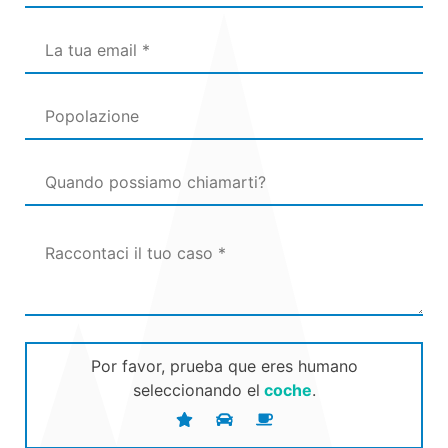
Por favor, prueba que eres humano
seleccionando el
coche
.