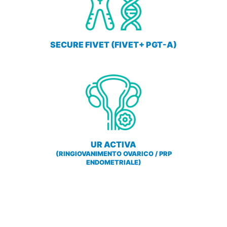
SECURE FIVET (FIVET+ PGT-A)
UR ACTIVA
(RINGIOVANIMENTO OVARICO / PRP
ENDOMETRIALE)