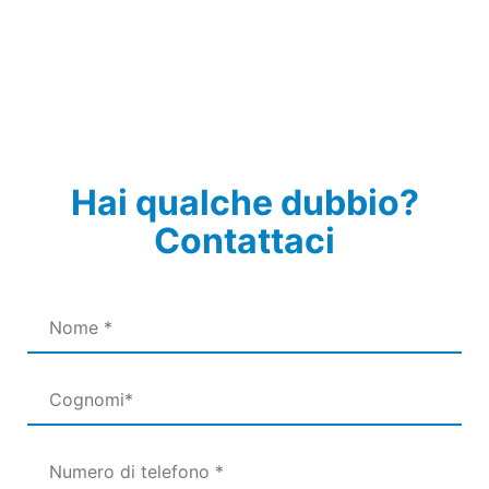
Hai qualche dubbio?
Contattaci