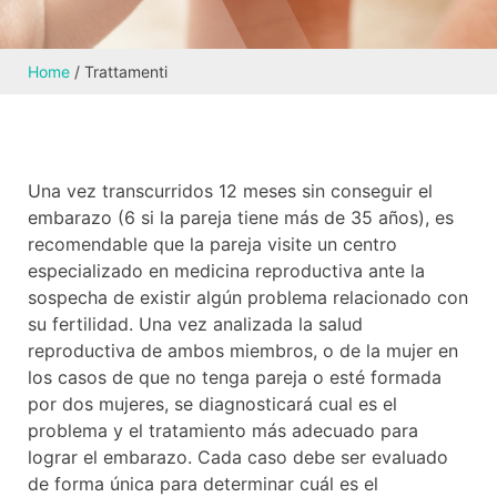
Home
/
Trattamenti
Una vez transcurridos 12 meses sin conseguir el
embarazo (6 si la pareja tiene más de 35 años), es
recomendable que la pareja visite un centro
especializado en medicina reproductiva ante la
sospecha de existir algún problema relacionado con
su fertilidad. Una vez analizada la salud
reproductiva de ambos miembros, o de la mujer en
los casos de que no tenga pareja o esté formada
por dos mujeres, se diagnosticará cual es el
problema y el tratamiento más adecuado para
lograr el embarazo. Cada caso debe ser evaluado
de forma única para determinar cuál es el