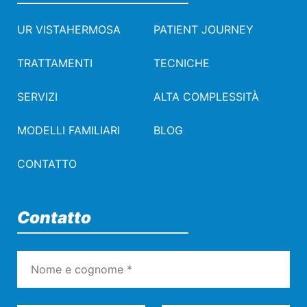
UR VISTAHERMOSA
PATIENT JOURNEY
TRATTAMENTI
TECNICHE
SERVIZI
ALTA COMPLESSITÀ
MODELLI FAMILIARI
BLOG
CONTATTO
Contatto