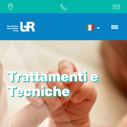
Trattamenti e
Tecniche