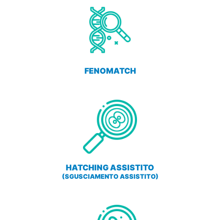
FENOMATCH
HATCHING ASSISTITO
(SGUSCIAMENTO ASSISTITO)