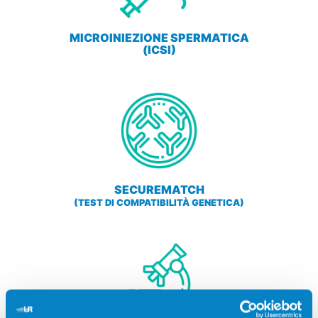
MICROINIEZIONE SPERMATICA
(ICSI)
SECUREMATCH
(TEST DI COMPATIBILITÀ GENETICA)