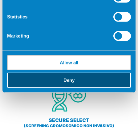
Statistics
Marketing
TIME-LAPSE
Allow all
Deny
SECURE SELECT
(SCREENING CROMOSOMICO NON INVASIVO)