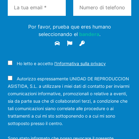
Por favor, prueba que eres humano
seleccionando el
bandera
.
Ho letto e accetto
l'Informativa sulla privacy
Autorizzo espressamente UNIDAD DE REPRODUCCION
ASISTIDA, S.L. a utilizzare i miei dati di contatto per inviarmi
comunicazioni informative, promozionali o relative a eventi,
sia da parte sua che di collaboratori terzi, a condizione che
tali comunicazioni siano correlate alle procedure o ai
trattamenti a cui mi sto sottoponendo o a cui mi sono
sottoposto presso il centro.
Sono stato informato che posso revocare il presente