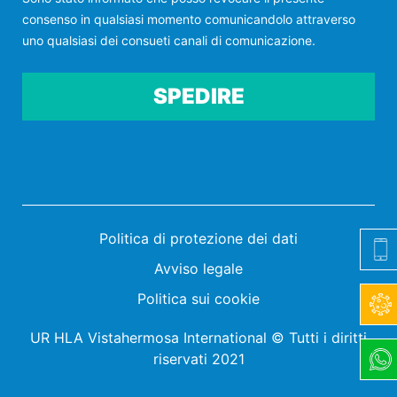
consenso in qualsiasi momento comunicandolo attraverso
uno qualsiasi dei consueti canali di comunicazione.
Por favor, deja este campo vacío.
Politica di protezione dei dati
Avviso legale
Politica sui cookie
UR HLA Vistahermosa International © Tutti i diritti
riservati 2021