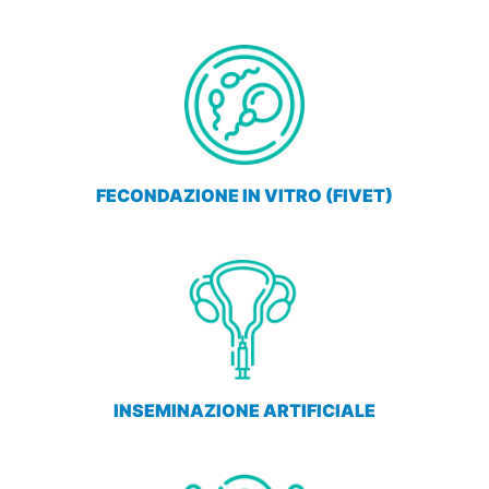
FECONDAZIONE IN VITRO (FIVET)
INSEMINAZIONE ARTIFICIALE