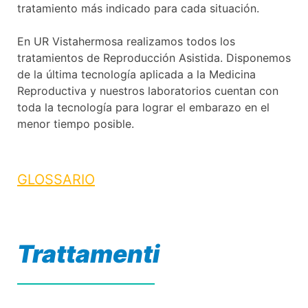
tratamiento más indicado para cada situación.
En UR Vistahermosa realizamos todos los
tratamientos de Reproducción Asistida. Disponemos
de la última tecnología aplicada a la Medicina
Reproductiva y nuestros laboratorios cuentan con
toda la tecnología para lograr el embarazo en el
menor tiempo posible.
GLOSSARIO
Trattamenti