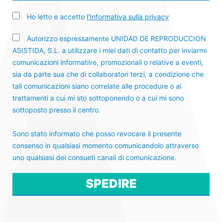
Ho letto e accetto
l'Informativa sulla privacy
Autorizzo espressamente UNIDAD DE REPRODUCCION
ASISTIDA, S.L. a utilizzare i miei dati di contatto per inviarmi
comunicazioni informative, promozionali o relative a eventi,
sia da parte sua che di collaboratori terzi, a condizione che
tali comunicazioni siano correlate alle procedure o ai
trattamenti a cui mi sto sottoponendo o a cui mi sono
sottoposto presso il centro.
Sono stato informato che posso revocare il presente
consenso in qualsiasi momento comunicandolo attraverso
uno qualsiasi dei consueti canali di comunicazione.
Por favor, deja este campo vacío.