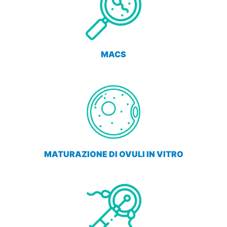
MACS
MATURAZIONE DI OVULI IN VITRO