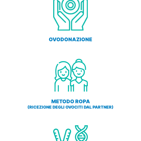
OVODONAZIONE
METODO ROPA
(RICEZIONE DEGLI OVOCITI DAL PARTNER)