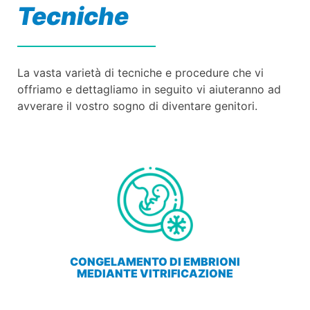
Tecniche
La vasta varietà di tecniche e procedure che vi
offriamo e dettagliamo in seguito vi aiuteranno ad
avverare il vostro sogno di diventare genitori.
CONGELAMENTO DI EMBRIONI
MEDIANTE VITRIFICAZIONE