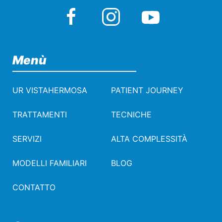
Menù
UR VISTAHERMOSA
PATIENT JOURNEY
TRATTAMENTI
TECNICHE
SERVIZI
ALTA COMPLESSITÀ
MODELLI FAMILIARI
BLOG
CONTATTO