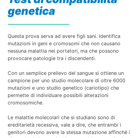
genetica
Questa prova serva ad avere figli sani. Identifica
mutazioni in geni e cromosomi che non causano
nessuna malattia nei portatori, ma che possono
provocare patologie tra i discendenti.
Con un semplice prelievo del sangue si ottiene un
campione per uno studio molecolare di oltre 6000
mutazioni e uno studio genetico (cariotipo) che
permette di individuare possibili alterazioni
cromosomiche.
Le malattie molecolari che si studiano sono di
ereditarietà recessiva, vale a dire, che entrambi i
genitori devono avere la stessa mutazione affinché i