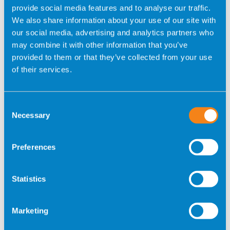
provide social media features and to analyse our traffic.
We also share information about your use of our site with
our social media, advertising and analytics partners who
may combine it with other information that you’ve
provided to them or that they’ve collected from your use
of their services.
Consent
Necessary
Selection
Preferences
Statistics
Marketing