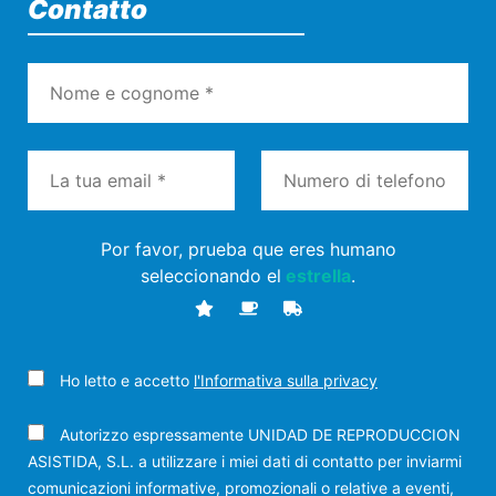
Contatto
Por favor, prueba que eres humano
seleccionando el
estrella
.
Ho letto e accetto
l'Informativa sulla privacy
Autorizzo espressamente UNIDAD DE REPRODUCCION
ASISTIDA, S.L. a utilizzare i miei dati di contatto per inviarmi
comunicazioni informative, promozionali o relative a eventi,