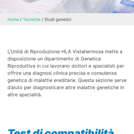
Home
/
Tecniche
/
Studi genetici
L’Unità di Riproduzione HLA Vistahermosa mette a
disposizione un dipartimento di Genetica
Riproduttiva in cui lavorano dottori e specialisti per
offrire una diagnosi clinica precisa e consulenza
genetica di malattie ereditarie. Questa sezione serve
d’aiuto per diagnosticare altre malattie genetiche in
altre specialità.
Test di compatibilità