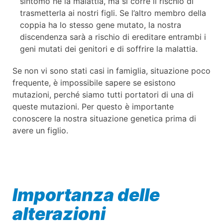
sintomo né la malattia, ma si corre il rischio di
trasmetterla ai nostri figli. Se l’altro membro della
coppia ha lo stesso gene mutato, la nostra
discendenza sarà a rischio di ereditare entrambi i
geni mutati dei genitori e di soffrire la malattia.
Se non vi sono stati casi in famiglia, situazione poco
frequente, è impossibile sapere se esistono
mutazioni, perché siamo tutti portatori di una di
queste mutazioni. Per questo è importante
conoscere la nostra situazione genetica prima di
avere un figlio.
Importanza delle
alterazioni