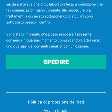
sia da parte sua che di collaboratori terzi, a condizione che
tali comunicazioni siano correlate alle procedure o ai
trattamenti a cui mi sto sottoponendo o a cui mi sono
sottoposto presso il centro.
Sono stato informato che posso revocare il presente
consenso in qualsiasi momento comunicandolo attraverso
uno qualsiasi dei consueti canali di comunicazione.
Por favor, deja este campo vacío.
Politica di protezione dei dati
Avviso legale