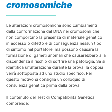
cromosomiche
Le alterazioni cromosomiche sono cambiamenti
della conformazione del DNA nei cromosomi che
non comportano la presenza di materiale genetico
in eccesso o difetto e di conseguenza nessun tipo
di sintomo nel portatore, ma possono causare la
formazione di gameti anomali che causerebbero alla
discendenza il rischio di soffrire una patologia. Se si
identifica un’alterazione durante la prova, la coppia
verrà sottoposta ad uno studio specifico. Per
questo motivo si consiglia un colloquio di
consulenza genetica prima della prova.
Il contenuto del Test di Compatibilità Genetica
comprende: