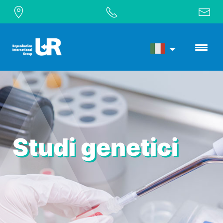
Studi genetici