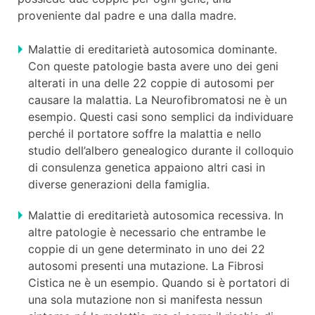
proveniente dal padre e una dalla madre.
Malattie di ereditarietà autosomica dominante.
Con queste patologie basta avere uno dei geni
alterati in una delle 22 coppie di autosomi per
causare la malattia. La Neurofibromatosi ne è un
esempio. Questi casi sono semplici da individuare
perché il portatore soffre la malattia e nello
studio dell’albero genealogico durante il colloquio
di consulenza genetica appaiono altri casi in
diverse generazioni della famiglia.
Malattie di ereditarietà autosomica recessiva. In
altre patologie è necessario che entrambe le
coppie di un gene determinato in uno dei 22
autosomi presenti una mutazione. La Fibrosi
Cistica ne è un esempio. Quando si è portatori di
una sola mutazione non si manifesta nessun