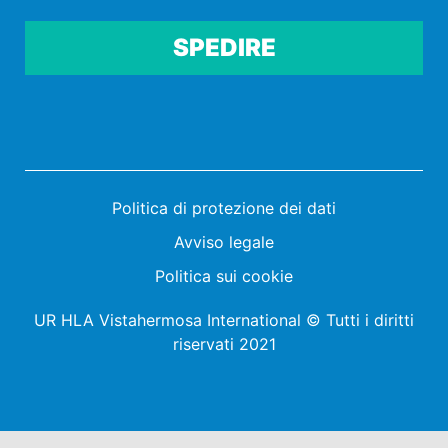
Por favor, deja este campo vacío.
Politica di protezione dei dati
Avviso legale
Politica sui cookie
UR HLA Vistahermosa International © Tutti i diritti
riservati 2021