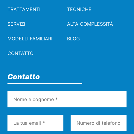
TRATTAMENTI
TECNICHE
SERVIZI
ALTA COMPLESSITÀ
MODELLI FAMILIARI
BLOG
CONTATTO
Contatto