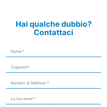
Hai qualche dubbio?
Contattaci